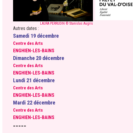
LAURA PERRUDIN © Stanislas Augris
Autres dates :
Samedi 19 décembre
Centre des Arts
ENGHIEN-LES-BAINS
Dimanche 20 décembre
Centre des Arts
ENGHIEN-LES-BAINS
Lundi 21 décembre
Centre des Arts
ENGHIEN-LES-BAINS
Mardi 22 décembre
Centre des Arts
ENGHIEN-LES-BAINS
-----