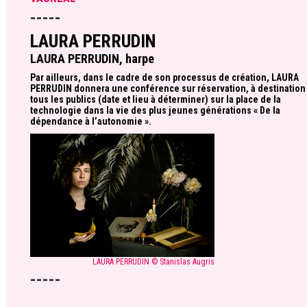
-----
LAURA PERRUDIN
LAURA PERRUDIN, harpe
Par ailleurs, dans le cadre de son processus de création, LAURA
PERRUDIN donnera une conférence sur réservation, à destination
tous les publics (date et lieu à déterminer) sur la place de la
technologie dans la vie des plus jeunes générations « De la
dépendance à l’autonomie ».
LAURA PERRUDIN © Stanislas Augris
-----