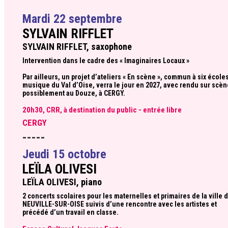
Mardi 22 septembre
SYLVAIN RIFFLET
SYLVAIN RIFFLET, saxophone
Intervention dans le cadre des « Imaginaires Locaux »
Par ailleurs, un projet d’ateliers « En scène », commun à six école
musique du Val d’Oise, verra le jour en 2027, avec rendu sur scèn
possiblement au Douze, à CERGY.
20h30, CRR, à destination du public - entrée libre
CERGY
-----
Jeudi 15 octobre
LEÏLA OLIVESI
LEÏLA OLIVESI, piano
2 concerts scolaires pour les maternelles et primaires de la ville 
NEUVILLE-SUR-OISE suivis d’une rencontre avec les artistes et
précédé d’un travail en classe.