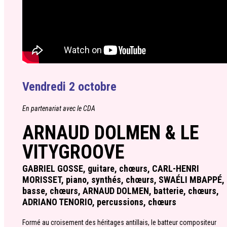
Vendredi 2 octobre
En partenariat avec le CDA
ARNAUD DOLMEN & LE
VITYGROOVE
GABRIEL GOSSE, guitare, chœurs, CARL-HENRI
MORISSET, piano, synthés, chœurs, SWAÉLI MBAPPÉ,
basse, chœurs, ARNAUD DOLMEN, batterie, chœurs,
ADRIANO TENORIO, percussions, chœurs
Formé au croisement des héritages antillais, le batteur compositeur